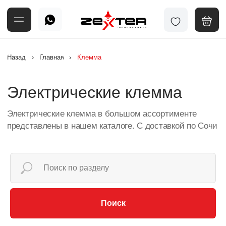
Назад
›
Главная
›
Клемма
Электрические клемма
Электрические клемма в большом ассортименте
представлены в нашем каталоге. С доставкой по Сочи
Поиск