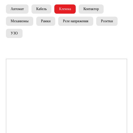
Автомат
Кабель
Клемма
Контактор
Механизмы
Рамки
Реле напряжения
Розетки
УЗО